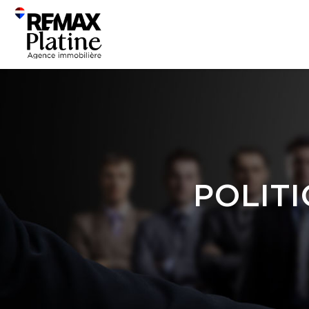
POLITI