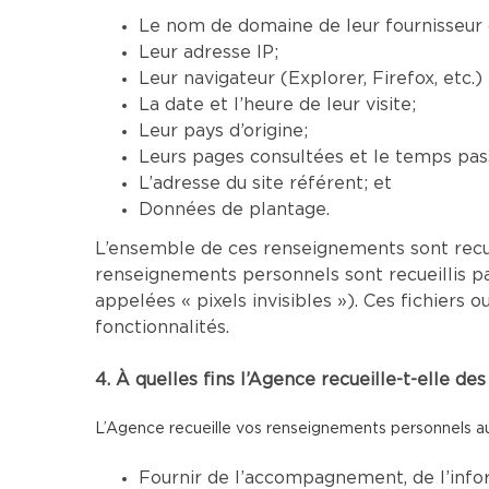
Le nom de domaine de leur fournisseur d
Leur adresse IP;
Leur navigateur (Explorer, Firefox, etc.
La date et l’heure de leur visite;
Leur pays d’origine;
Leurs pages consultées et le temps pass
L’adresse du site référent; et
Données de plantage.
L’ensemble de ces renseignements sont recu
renseignements personnels sont recueillis p
appelées « pixels invisibles »). Ces fichier
fonctionnalités.
4. À quelles fins l’Agence recueille-t-elle d
L’Agence recueille vos renseignements personnels aux
Fournir de l’accompagnement, de l’infor