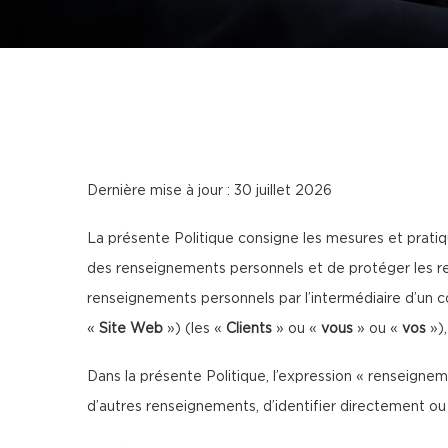
Dernière mise à jour : 30 juillet 2026
La présente Politique consigne les mesures et prati
des renseignements personnels et de protéger les re
renseignements personnels par l’intermédiaire d’un 
«
Site Web
») (les «
Clients
» ou «
vous
» ou «
vos
»),
Dans la présente Politique, l’expression « renseigne
d’autres renseignements, d’identifier directement ou