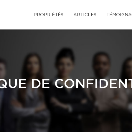
PROPRIÉTÉS
ARTICLES
TÉMOIGNA
QUE DE CONFIDENT