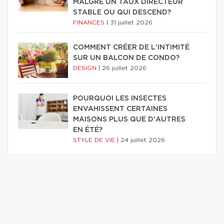
MALGRÉ UN TAUX DIRECTEUR
STABLE OU QUI DESCEND?
FINANCES
|
31 juillet 2026
COMMENT CRÉER DE L'INTIMITÉ
SUR UN BALCON DE CONDO?
DESIGN
|
26 juillet 2026
POURQUOI LES INSECTES
ENVAHISSENT CERTAINES
MAISONS PLUS QUE D'AUTRES
EN ÉTÉ?
STYLE DE VIE
|
24 juillet 2026