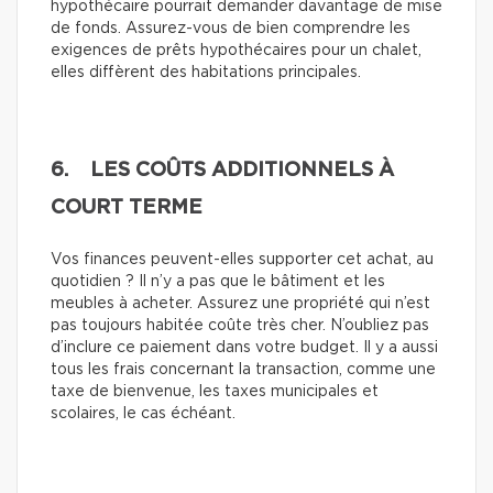
hypothécaire pourrait demander davantage de mise
de fonds. Assurez-vous de bien comprendre les
exigences de prêts hypothécaires pour un chalet,
elles diffèrent des habitations principales.
6. LES COÛTS ADDITIONNELS À
COURT TERME
Vos finances peuvent-elles supporter cet achat, au
quotidien ? Il n’y a pas que le bâtiment et les
meubles à acheter. Assurez une propriété qui n’est
pas toujours habitée coûte très cher. N’oubliez pas
d’inclure ce paiement dans votre budget. Il y a aussi
tous les frais concernant la transaction, comme une
taxe de bienvenue, les taxes municipales et
scolaires, le cas échéant.