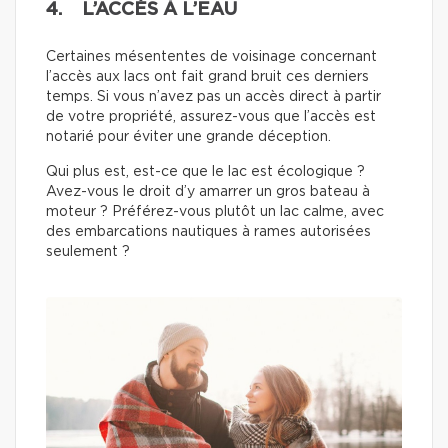
4. L’ACCÈS À L’EAU
Certaines mésententes de voisinage concernant
l’accès aux lacs ont fait grand bruit ces derniers
temps. Si vous n’avez pas un accès direct à partir
de votre propriété, assurez-vous que l’accès est
notarié pour éviter une grande déception.
Qui plus est, est-ce que le lac est écologique ?
Avez-vous le droit d’y amarrer un gros bateau à
moteur ? Préférez-vous plutôt un lac calme, avec
des embarcations nautiques à rames autorisées
seulement ?