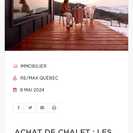
IMMOBILIER
RE/MAX QUÉBEC
8 MAI 2024
ACHAT DE CHALET : LES