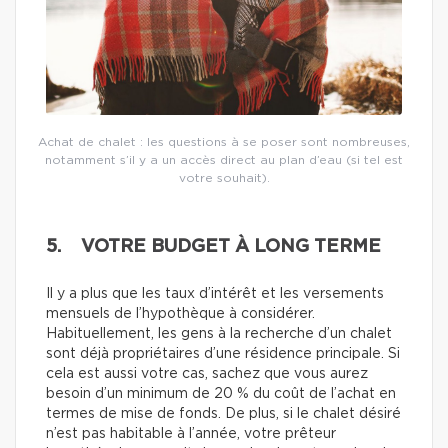
Achat de chalet : les questions à se poser sont nombreuses,
notamment s’il y a un accès direct au plan d’eau (si tel est
votre souhait).
5. VOTRE BUDGET À LONG TERME
Il y a plus que les taux d’intérêt et les versements
mensuels de l’hypothèque à considérer.
Habituellement, les gens à la recherche d’un chalet
sont déjà propriétaires d’une résidence principale. Si
cela est aussi votre cas, sachez que vous aurez
besoin d’un minimum de 20 % du coût de l’achat en
termes de mise de fonds. De plus, si le chalet désiré
n’est pas habitable à l’année, votre prêteur