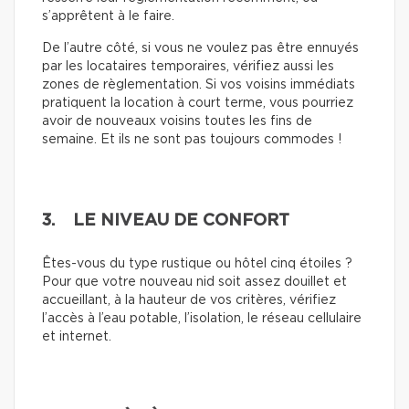
s’apprêtent à le faire.
De l’autre côté, si vous ne voulez pas être ennuyés
par les locataires temporaires, vérifiez aussi les
zones de règlementation. Si vos voisins immédiats
pratiquent la location à court terme, vous pourriez
avoir de nouveaux voisins toutes les fins de
semaine. Et ils ne sont pas toujours commodes !
3. LE NIVEAU DE CONFORT
Êtes-vous du type rustique ou hôtel cinq étoiles ?
Pour que votre nouveau nid soit assez douillet et
accueillant, à la hauteur de vos critères, vérifiez
l’accès à l’eau potable, l’isolation, le réseau cellulaire
et internet.