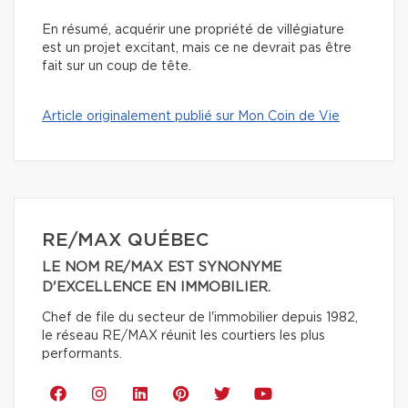
En résumé, acquérir une propriété de villégiature
est un projet excitant, mais ce ne devrait pas être
fait sur un coup de tête.
Article originalement publié sur Mon Coin de Vie
RE/MAX QUÉBEC
LE NOM RE/MAX EST SYNONYME
D'EXCELLENCE EN IMMOBILIER.
Chef de file du secteur de l'immobilier depuis 1982,
le réseau RE/MAX réunit les courtiers les plus
performants.