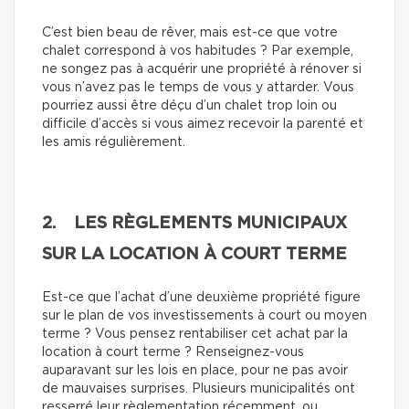
C’est bien beau de rêver, mais est-ce que votre
chalet correspond à vos habitudes ? Par exemple,
ne songez pas à acquérir une propriété à rénover si
vous n’avez pas le temps de vous y attarder. Vous
pourriez aussi être déçu d’un chalet trop loin ou
difficile d’accès si vous aimez recevoir la parenté et
les amis régulièrement.
2. LES RÈGLEMENTS MUNICIPAUX
SUR LA LOCATION À COURT TERME
Est-ce que l’achat d’une deuxième propriété figure
sur le plan de vos investissements à court ou moyen
terme ? Vous pensez rentabiliser cet achat par la
location à court terme ? Renseignez-vous
auparavant sur les lois en place, pour ne pas avoir
de mauvaises surprises. Plusieurs municipalités ont
resserré leur règlementation récemment, ou