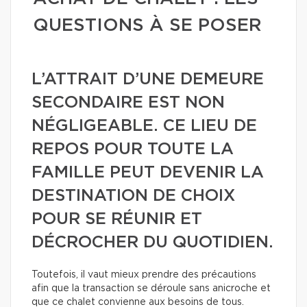
QUESTIONS À SE POSER
L’ATTRAIT D’UNE DEMEURE
SECONDAIRE EST NON
NÉGLIGEABLE. CE LIEU DE
REPOS POUR TOUTE LA
FAMILLE PEUT DEVENIR LA
DESTINATION DE CHOIX
POUR SE RÉUNIR ET
DÉCROCHER DU QUOTIDIEN.
Toutefois, il vaut mieux prendre des précautions
afin que la transaction se déroule sans anicroche et
que ce chalet convienne aux besoins de tous.