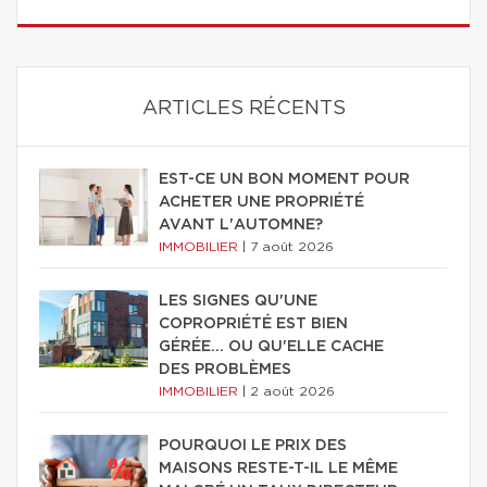
ARTICLES RÉCENTS
EST-CE UN BON MOMENT POUR
ACHETER UNE PROPRIÉTÉ
AVANT L'AUTOMNE?
IMMOBILIER
|
7 août 2026
LES SIGNES QU'UNE
COPROPRIÉTÉ EST BIEN
GÉRÉE… OU QU'ELLE CACHE
DES PROBLÈMES
IMMOBILIER
|
2 août 2026
POURQUOI LE PRIX DES
MAISONS RESTE-T-IL LE MÊME