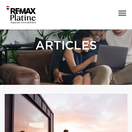
ARTICLES