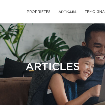
PROPRIÉTÉS
ARTICLES
TÉMOIGNA
ARTICLES