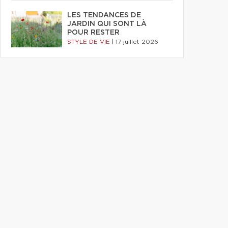
LES TENDANCES DE
JARDIN QUI SONT LÀ
POUR RESTER
STYLE DE VIE
|
17 juillet 2026