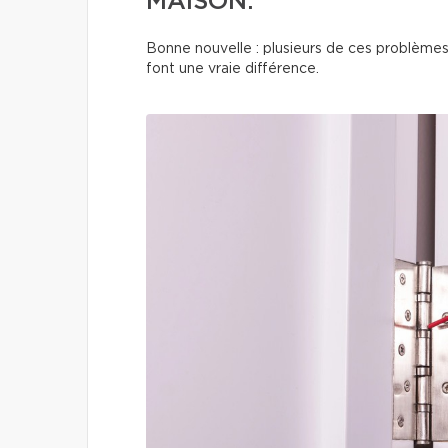
MAISON.
Bonne nouvelle : plusieurs de ces problèmes
font une vraie différence.