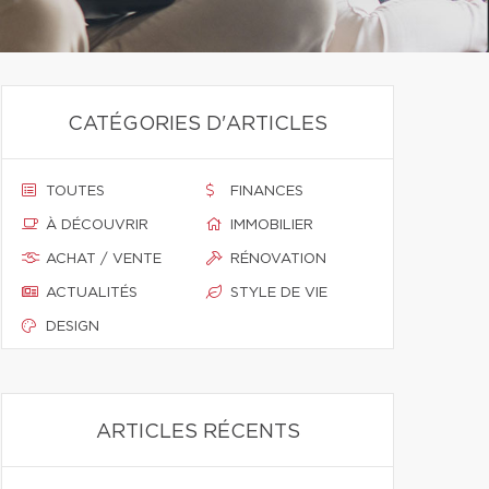
CATÉGORIES D'ARTICLES
TOUTES
FINANCES
À DÉCOUVRIR
IMMOBILIER
ACHAT / VENTE
RÉNOVATION
ACTUALITÉS
STYLE DE VIE
DESIGN
ARTICLES RÉCENTS