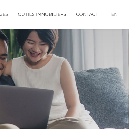
GES
OUTILS IMMOBILIERS
CONTACT
EN