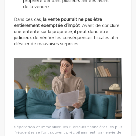
propriété pendant plusieurs années avant
de la vendre
Dans ces cas,
la vente pourrait ne pas être
entièrement exemptée d’impôt
. Avant de conclure
une entente sur la propriété, il peut donc être
judicieux de vérifier les conséquences fiscales afin
d’éviter de mauvaises surprises.
Séparation et immobilier: les 6 erreurs financières les plus
fréquentes se font souvent précipitamment, par envie de