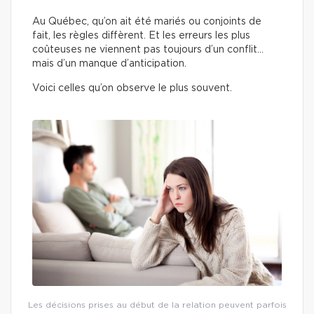
Au Québec, qu’on ait été mariés ou conjoints de
fait, les règles diffèrent. Et les erreurs les plus
coûteuses ne viennent pas toujours d’un conflit…
mais d’un manque d’anticipation.
Voici celles qu’on observe le plus souvent.
Les décisions prises au début de la relation peuvent parfois