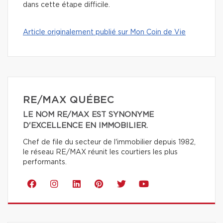
dans cette étape difficile.
Article originalement publié sur Mon Coin de Vie
RE/MAX QUÉBEC
LE NOM RE/MAX EST SYNONYME
D'EXCELLENCE EN IMMOBILIER.
Chef de file du secteur de l'immobilier depuis 1982,
le réseau RE/MAX réunit les courtiers les plus
performants.