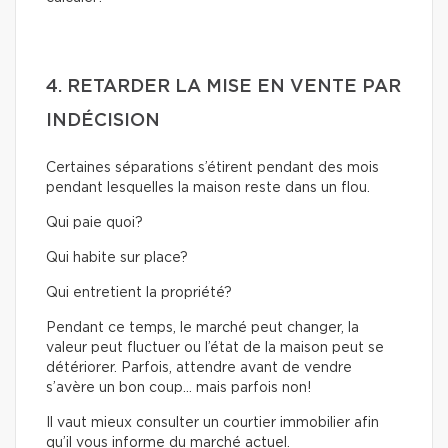
4. RETARDER LA MISE EN VENTE PAR
INDÉCISION
Certaines séparations s’étirent pendant des mois
pendant lesquelles la maison reste dans un flou.
Qui paie quoi?
Qui habite sur place?
Qui entretient la propriété?
Pendant ce temps, le marché peut changer, la
valeur peut fluctuer ou l’état de la maison peut se
détériorer. Parfois, attendre avant de vendre
s’avère un bon coup… mais parfois non!
Il vaut mieux consulter un courtier immobilier afin
qu’il vous informe du marché actuel.