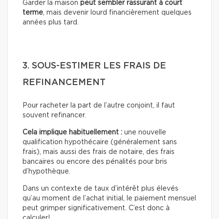
Garder la maison
peut sembler rassurant à court
terme
, mais devenir lourd financièrement quelques
années plus tard.
3. SOUS-ESTIMER LES FRAIS DE
REFINANCEMENT
Pour racheter la part de l’autre conjoint, il faut
souvent refinancer.
Cela implique habituellement :
une nouvelle
qualification hypothécaire (généralement sans
frais), mais aussi des frais de notaire, des frais
bancaires ou encore des pénalités pour bris
d’hypothèque.
Dans un contexte de taux d’intérêt plus élevés
qu’au moment de l’achat initial, le paiement mensuel
peut grimper significativement. C’est donc à
calculer!