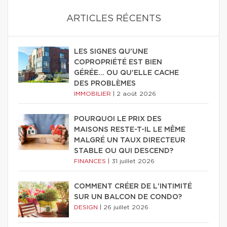
ARTICLES RÉCENTS
LES SIGNES QU'UNE
COPROPRIÉTÉ EST BIEN
GÉRÉE… OU QU'ELLE CACHE
DES PROBLÈMES
IMMOBILIER
|
2 août 2026
POURQUOI LE PRIX DES
MAISONS RESTE-T-IL LE MÊME
MALGRÉ UN TAUX DIRECTEUR
STABLE OU QUI DESCEND?
FINANCES
|
31 juillet 2026
COMMENT CRÉER DE L'INTIMITÉ
SUR UN BALCON DE CONDO?
DESIGN
|
26 juillet 2026