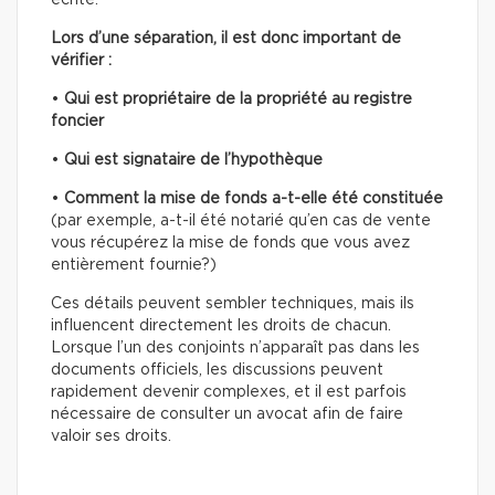
écrite.
Lors d’une séparation, il est donc important de
vérifier :
•
Qui est propriétaire
de la propriété au registre
foncier
•
Qui est signataire de l’hypothèque
•
Comment la mise de fonds a-t-elle été constituée
(par exemple, a-t-il été notarié qu’en cas de vente
vous récupérez la mise de fonds que vous avez
entièrement fournie?)
Ces détails peuvent sembler techniques, mais ils
influencent directement les droits de chacun.
Lorsque l’un des conjoints n’apparaît pas dans les
documents officiels, les discussions peuvent
rapidement devenir complexes, et il est parfois
nécessaire de consulter un avocat afin de faire
valoir ses droits.