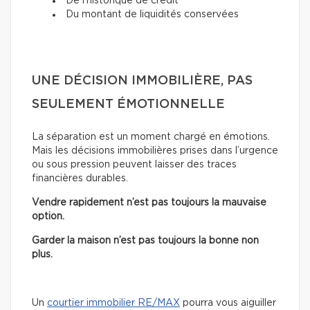
De l’historique de crédit
Du montant de liquidités conservées
UNE DÉCISION IMMOBILIÈRE, PAS
SEULEMENT ÉMOTIONNELLE
La séparation est un moment chargé en émotions.
Mais les décisions immobilières prises dans l’urgence
ou sous pression peuvent laisser des traces
financières durables.
Vendre rapidement n’est pas toujours la mauvaise
option.
Garder la maison n’est pas toujours la bonne non
plus.
Un
courtier immobilier RE/MAX
pourra vous aiguiller