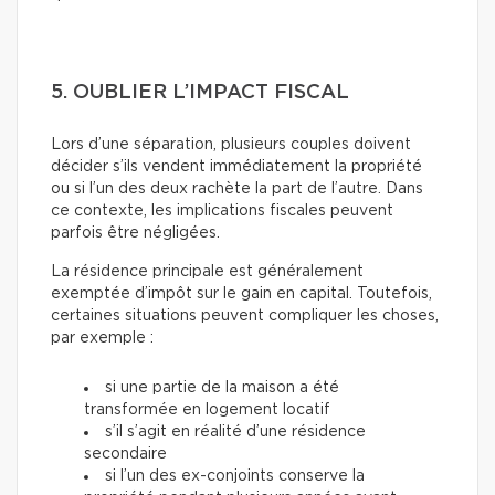
5. OUBLIER L’IMPACT FISCAL
Lors d’une séparation, plusieurs couples doivent
décider s’ils vendent immédiatement la propriété
ou si l’un des deux rachète la part de l’autre. Dans
ce contexte, les implications fiscales peuvent
parfois être négligées.
La résidence principale est généralement
exemptée d’impôt sur le gain en capital. Toutefois,
certaines situations peuvent compliquer les choses,
par exemple :
si une partie de la maison a été
transformée en logement locatif
s’il s’agit en réalité d’une résidence
secondaire
si l’un des ex-conjoints conserve la