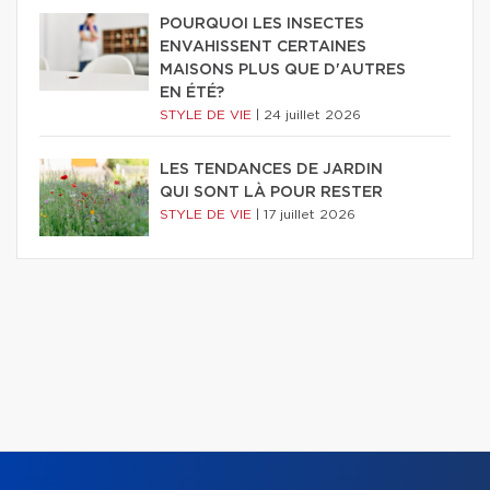
POURQUOI LES INSECTES
ENVAHISSENT CERTAINES
MAISONS PLUS QUE D'AUTRES
EN ÉTÉ?
STYLE DE VIE
|
24 juillet 2026
LES TENDANCES DE JARDIN
QUI SONT LÀ POUR RESTER
STYLE DE VIE
|
17 juillet 2026