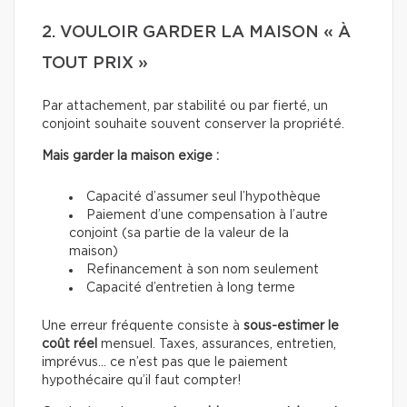
2. VOULOIR GARDER LA MAISON « À
TOUT PRIX »
Par attachement, par stabilité ou par fierté, un
conjoint souhaite souvent conserver la propriété.
Mais garder la maison exige :
Capacité d’assumer seul l’hypothèque
Paiement d’une compensation à l’autre
conjoint (sa partie de la valeur de la
maison)
Refinancement à son nom seulement
Capacité d’entretien à long terme
Une erreur fréquente consiste à
sous-estimer le
coût réel
mensuel. Taxes, assurances, entretien,
imprévus… ce n’est pas que le paiement
hypothécaire qu’il faut compter!