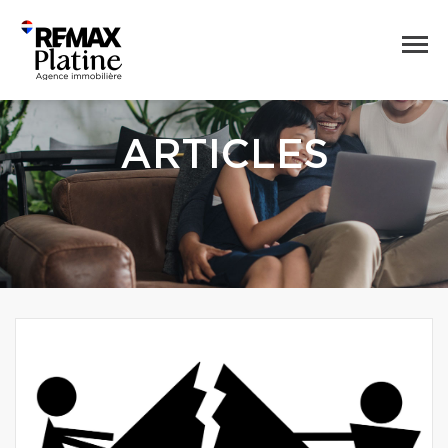
ARTICLES