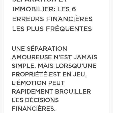
IMMOBILIER: LES 6
ERREURS FINANCIÈRES
LES PLUS FRÉQUENTES
UNE SÉPARATION
AMOUREUSE N’EST JAMAIS
SIMPLE. MAIS LORSQU’UNE
PROPRIÉTÉ EST EN JEU,
L’ÉMOTION PEUT
RAPIDEMENT BROUILLER
LES DÉCISIONS
FINANCIÈRES.