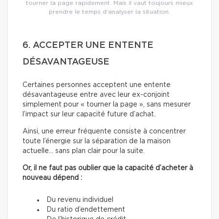
tourner la page rapidement. Mais il vaut toujours mieux
prendre le temps d’analyser la situation.
6. ACCEPTER UNE ENTENTE
DÉSAVANTAGEUSE
Certaines personnes acceptent une entente
désavantageuse entre avec leur ex-conjoint
simplement pour « tourner la page », sans mesurer
l’impact sur leur capacité future d’achat.
Ainsi, une erreur fréquente consiste à concentrer
toute l’énergie sur la séparation de la maison
actuelle… sans plan clair pour la suite.
Or, il ne faut pas oublier que la capacité d’acheter à
nouveau dépend :
Du revenu individuel
Du ratio d’endettement