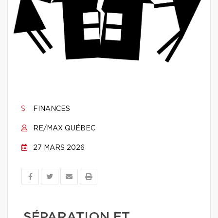
FINANCES
RE/MAX QUÉBEC
27 MARS 2026
SÉPARATION ET